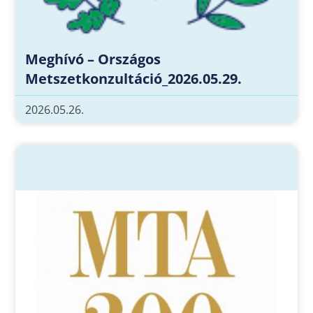
Meghívó – Országos
Metszetkonzultáció_2026.05.29.
2026.05.26.