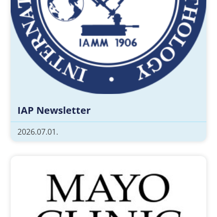
IAP Newsletter
2026.07.01.