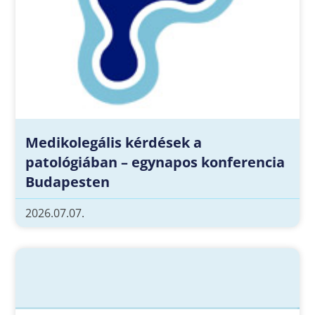
Medikolegális kérdések a
patológiában – egynapos konferencia
Budapesten
2026.07.07.