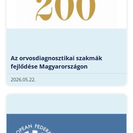
Az orvosdiagnosztikai szakmák
fejlődése Magyarországon
2026.05.22.