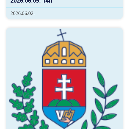
2026.06.05. 14h
2026.06.02.