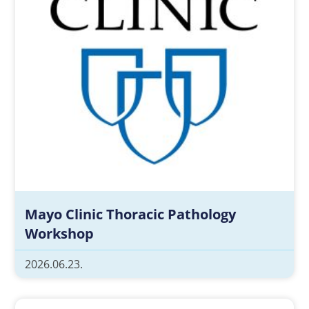
Mayo Clinic Thoracic Pathology
Workshop
2026.06.23.