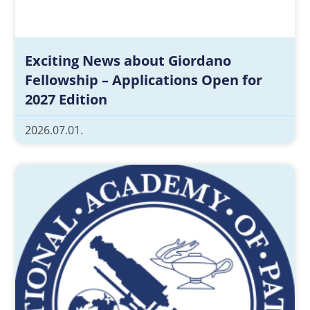
Exciting News about Giordano
Fellowship – Applications Open for
2027 Edition
2026.07.01.