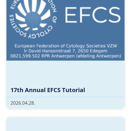
17th Annual EFCS Tutorial
2026.04.28.