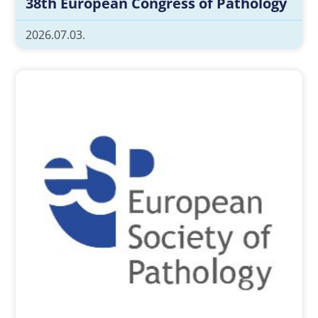
38th European Congress of Pathology
2026.07.03.