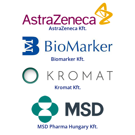
AstraZeneca Kft.
Biomarker Kft.
Kromat Kft.
MSD Pharma Hungary Kft.