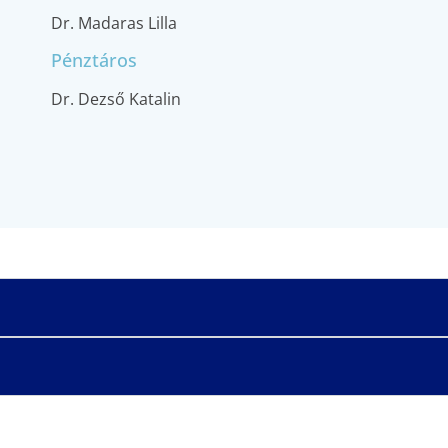
Dr. Madaras Lilla
Pénztáros
Dr. Dezső Katalin