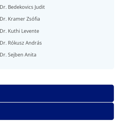
Dr. Bedekovics Judit
Dr. Kramer Zsófia
Dr. Kuthi Levente
Dr. Rókusz András
Dr. Sejben Anita