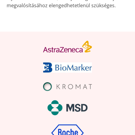
megvalósításához elengedhetetlenül szükséges.