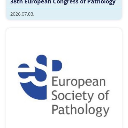
38th European Congress of Pathology
2026.07.03.