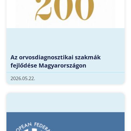
Az orvosdiagnosztikai szakmák
fejlődése Magyarországon
2026.05.22.