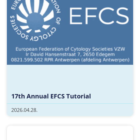
17th Annual EFCS Tutorial
2026.04.28.