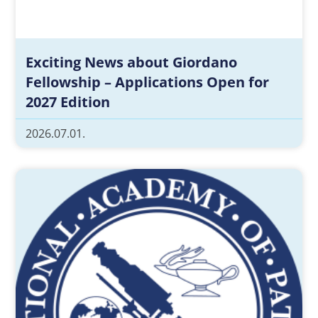
Exciting News about Giordano
Fellowship – Applications Open for
2027 Edition
2026.07.01.