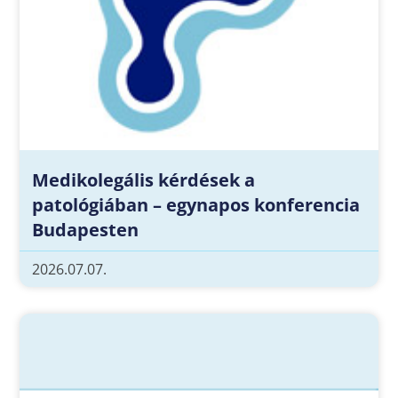
Medikolegális kérdések a
patológiában – egynapos konferencia
Budapesten
2026.07.07.