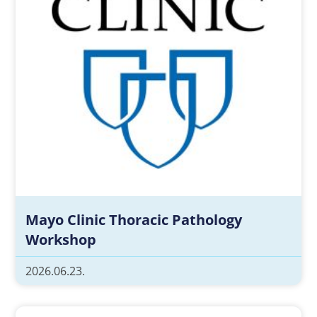
Mayo Clinic Thoracic Pathology
Workshop
2026.06.23.