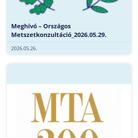
Meghívó – Országos
Metszetkonzultáció_2026.05.29.
2026.05.26.