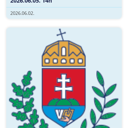
2026.06.05. 14h
2026.06.02.