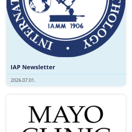
IAP Newsletter
2026.07.01.