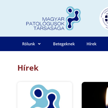
Rólunk
Betegeknek
Hírek
Hírek