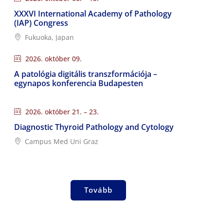
XXXVI International Academy of Pathology
(IAP) Congress
Fukuoka, Japan
2026. október 09.
A patológia digitális transzformációja –
egynapos konferencia Budapesten
2026. október 21. – 23.
Diagnostic Thyroid Pathology and Cytology
Campus Med Uni Graz
Tovább