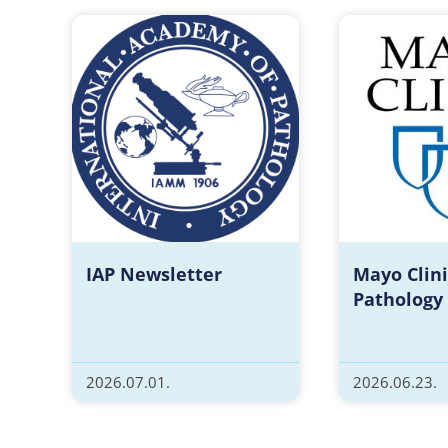
IAP Newsletter
Mayo Clini
Pathology
2026.07.01.
2026.06.23.