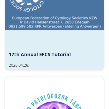
17th Annual EFCS Tutorial
2026.04.28.