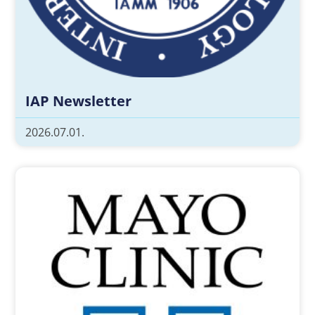
IAP Newsletter
2026.07.01.