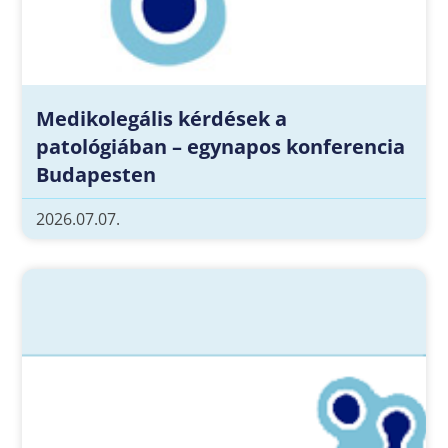
Medikolegális kérdések a
patológiában – egynapos konferencia
Budapesten
2026.07.07.