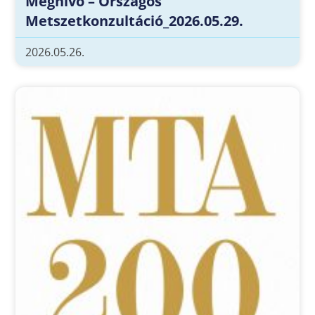
Meghívó – Országos
Metszetkonzultáció_2026.05.29.
2026.05.26.