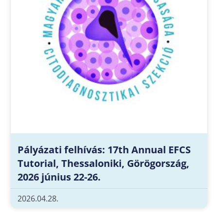
Pályázati felhívás: 17th Annual EFCS
Tutorial, Thessaloniki, Görögország,
2026 június 22-26.
2026.04.28.