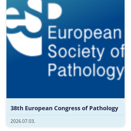
38th European Congress of Pathology
2026.07.03.