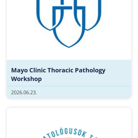
Mayo Clinic Thoracic Pathology
Workshop
2026.06.23.