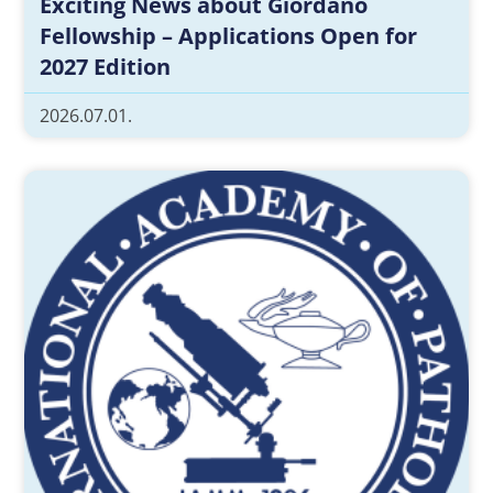
Exciting News about Giordano
Fellowship – Applications Open for
2027 Edition
2026.07.01.