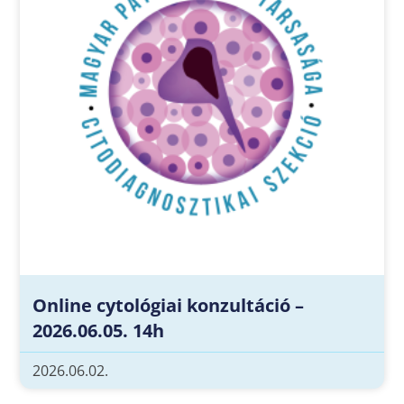
Online cytológiai konzultáció –
2026.06.05. 14h
2026.06.02.