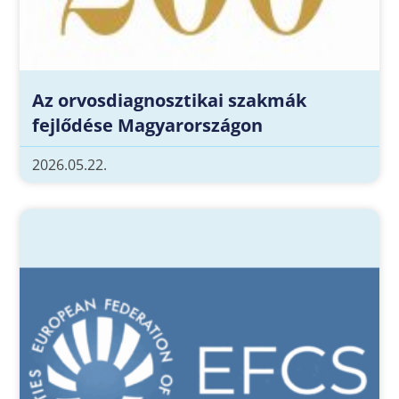
Az orvosdiagnosztikai szakmák
fejlődése Magyarországon
2026.05.22.