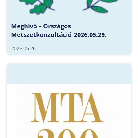
Meghívó – Országos
Metszetkonzultáció_2026.05.29.
2026.05.26.