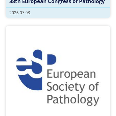
38th European Congress of Pathology
2026.07.03.