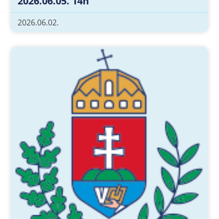
2026.06.05. 14h
2026.06.02.