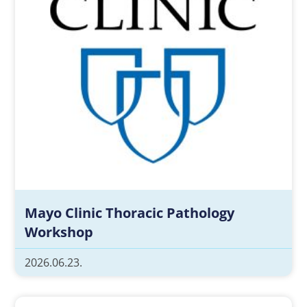
Mayo Clinic Thoracic Pathology
Workshop
2026.06.23.