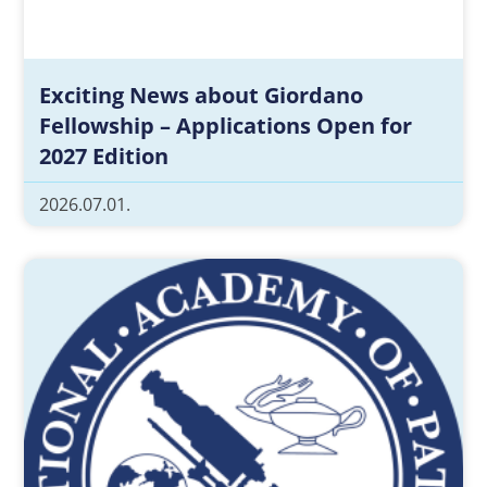
Exciting News about Giordano
Fellowship – Applications Open for
2027 Edition
2026.07.01.