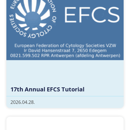
17th Annual EFCS Tutorial
2026.04.28.