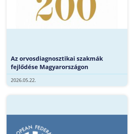
Az orvosdiagnosztikai szakmák
fejlődése Magyarországon
2026.05.22.