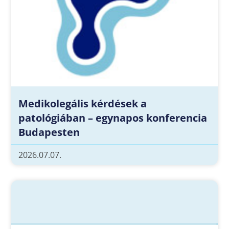
Medikolegális kérdések a
patológiában – egynapos konferencia
Budapesten
2026.07.07.