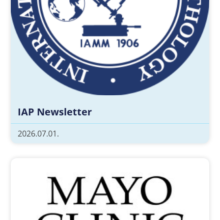
IAP Newsletter
2026.07.01.