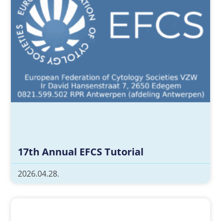
17th Annual EFCS Tutorial
2026.04.28.