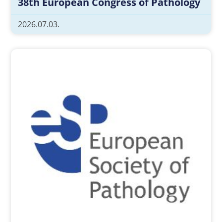
38th European Congress of Pathology
2026.07.03.