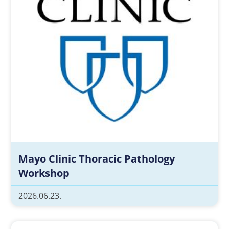
Mayo Clinic Thoracic Pathology
Workshop
2026.06.23.