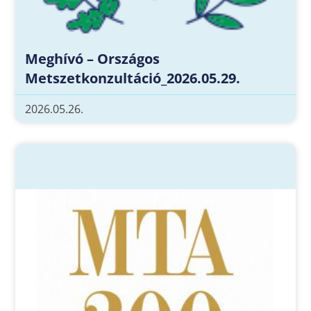
Meghívó – Országos
Metszetkonzultáció_2026.05.29.
2026.05.26.