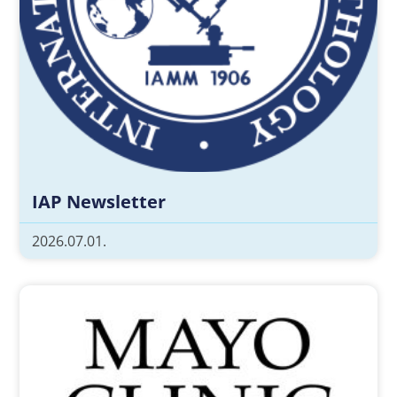
IAP Newsletter
2026.07.01.