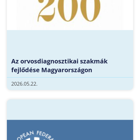
Az orvosdiagnosztikai szakmák
fejlődése Magyarországon
2026.05.22.