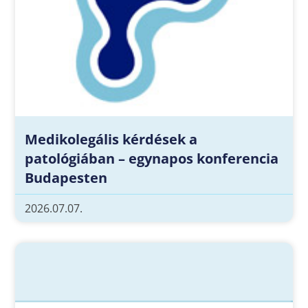
Medikolegális kérdések a
patológiában – egynapos konferencia
Budapesten
2026.07.07.