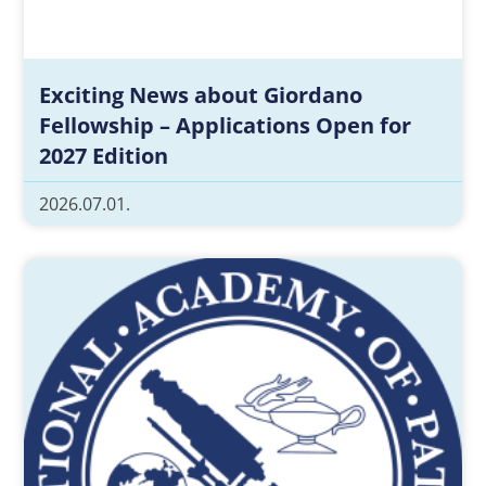
Exciting News about Giordano
Fellowship – Applications Open for
2027 Edition
2026.07.01.