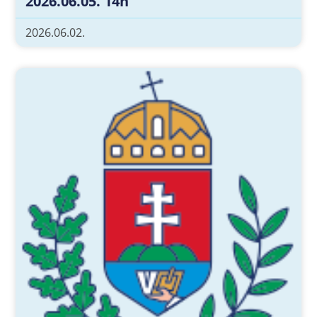
2026.06.05. 14h
2026.06.02.