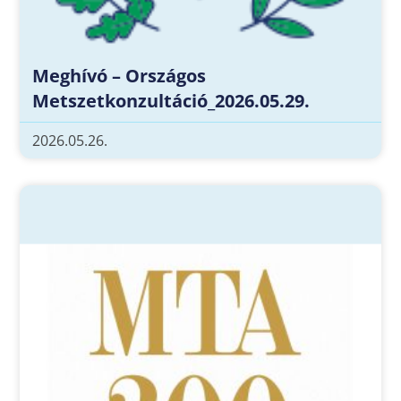
Meghívó – Országos
Metszetkonzultáció_2026.05.29.
2026.05.26.