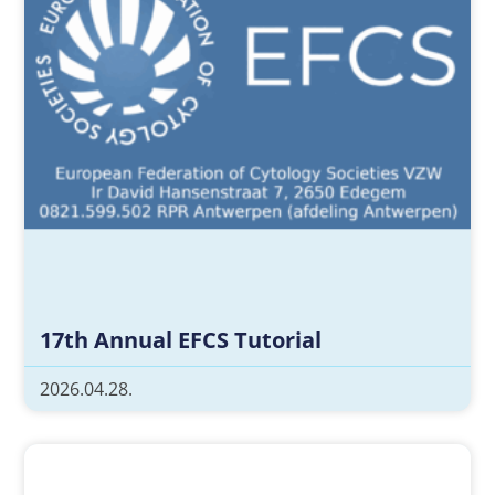
17th Annual EFCS Tutorial
2026.04.28.