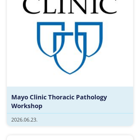
Mayo Clinic Thoracic Pathology
Workshop
2026.06.23.