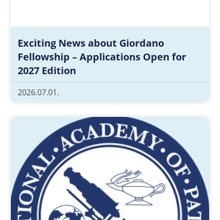
Exciting News about Giordano
Fellowship – Applications Open for
2027 Edition
2026.07.01.