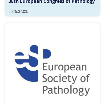
38th European Congress of Pathology
2026.07.03.