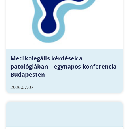
Medikolegális kérdések a
patológiában – egynapos konferencia
Budapesten
2026.07.07.