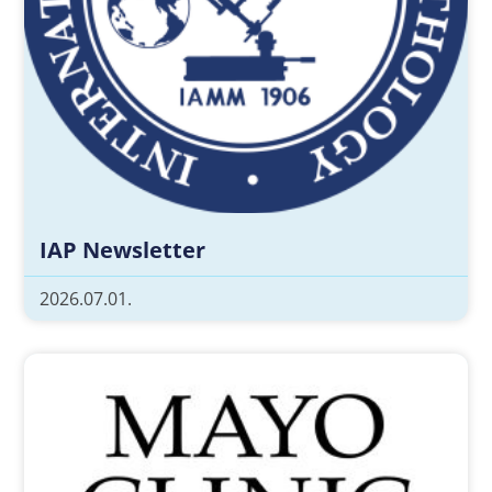
IAP Newsletter
2026.07.01.