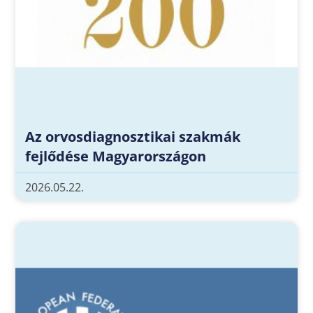
Az orvosdiagnosztikai szakmák
fejlődése Magyarországon
2026.05.22.