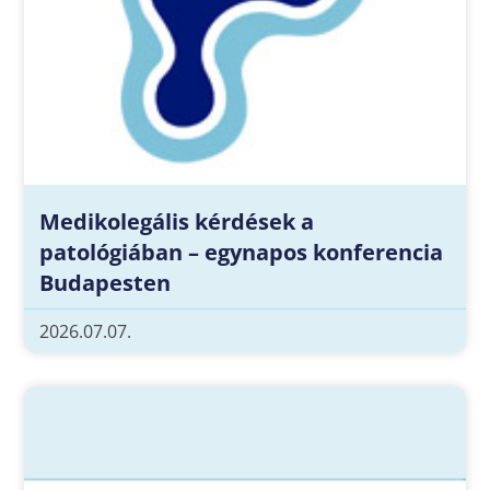
Medikolegális kérdések a
patológiában – egynapos konferencia
Budapesten
2026.07.07.