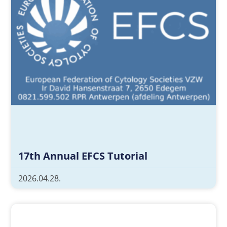
17th Annual EFCS Tutorial
2026.04.28.