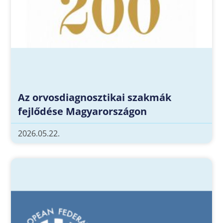
Az orvosdiagnosztikai szakmák
fejlődése Magyarországon
2026.05.22.