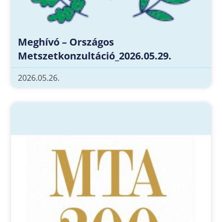
Meghívó – Országos
Metszetkonzultáció_2026.05.29.
2026.05.26.