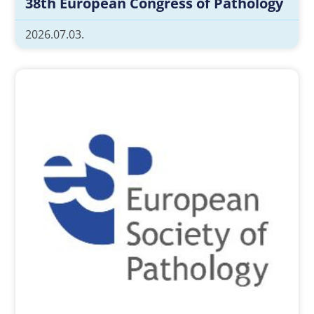
38th European Congress of Pathology
2026.07.03.