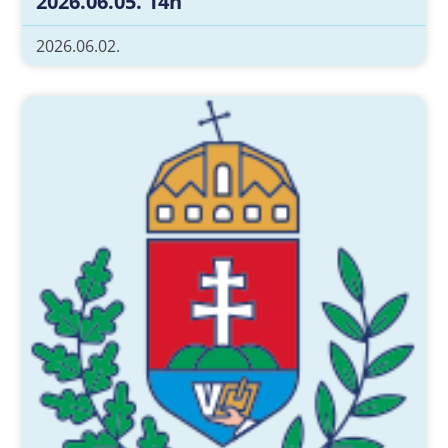
2026.06.05. 14h
2026.06.02.