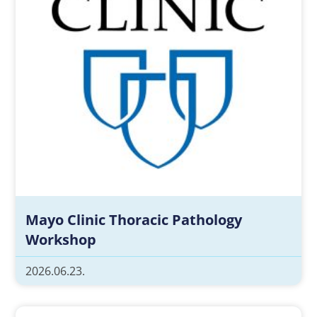
Mayo Clinic Thoracic Pathology
Workshop
2026.06.23.