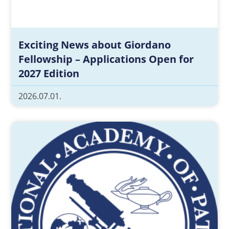
Exciting News about Giordano
Fellowship – Applications Open for
2027 Edition
2026.07.01.