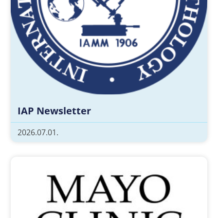
IAP Newsletter
2026.07.01.