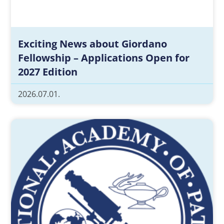
Exciting News about Giordano
Fellowship – Applications Open for
2027 Edition
2026.07.01.