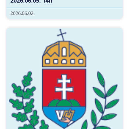
2026.06.05. 14h
2026.06.02.