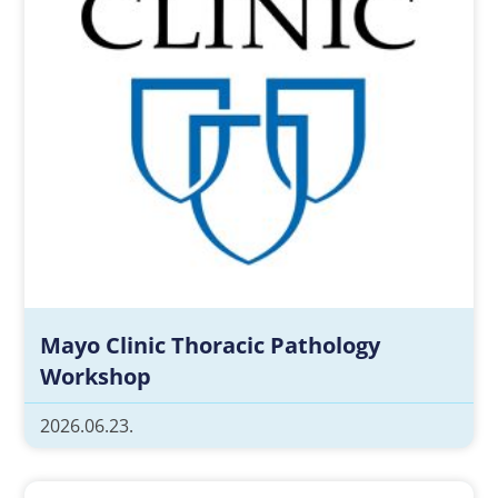
Mayo Clinic Thoracic Pathology
Workshop
2026.06.23.