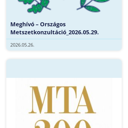
Meghívó – Országos
Metszetkonzultáció_2026.05.29.
2026.05.26.