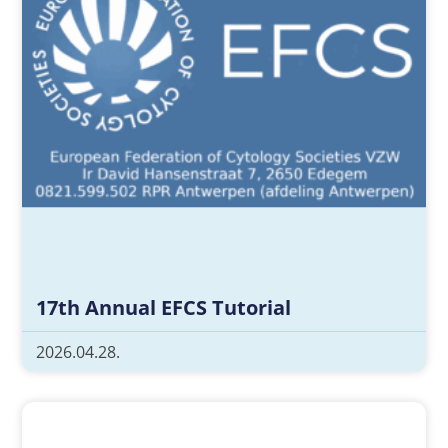
17th Annual EFCS Tutorial
2026.04.28.