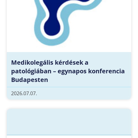
Medikolegális kérdések a
patológiában – egynapos konferencia
Budapesten
2026.07.07.