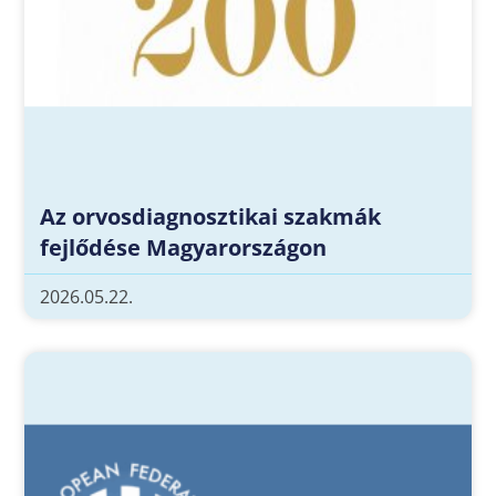
Az orvosdiagnosztikai szakmák
fejlődése Magyarországon
2026.05.22.