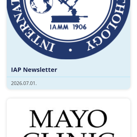
IAP Newsletter
2026.07.01.