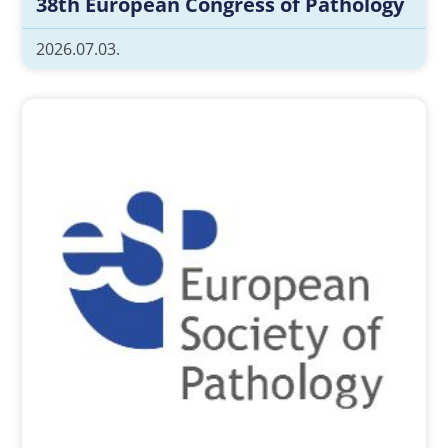
38th European Congress of Pathology
2026.07.03.