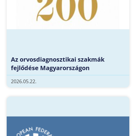
Az orvosdiagnosztikai szakmák
fejlődése Magyarországon
2026.05.22.