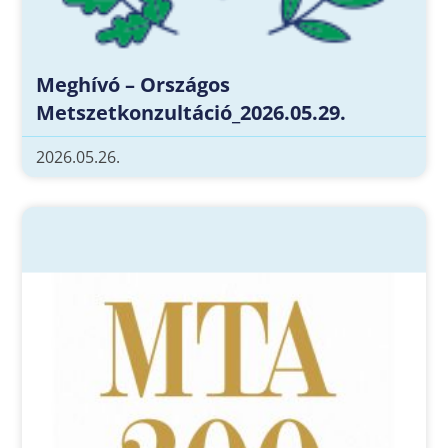
Meghívó – Országos
Metszetkonzultáció_2026.05.29.
2026.05.26.