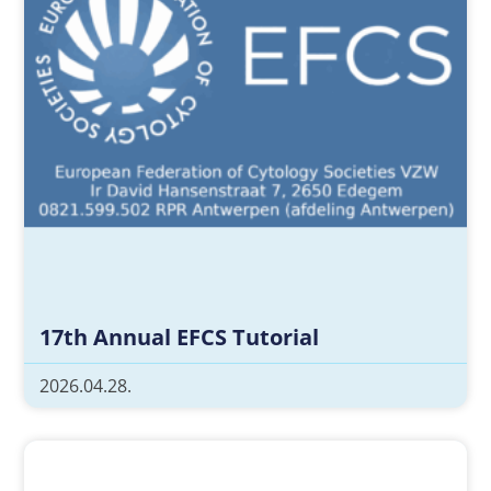
17th Annual EFCS Tutorial
2026.04.28.