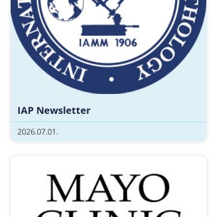
IAP Newsletter
2026.07.01.