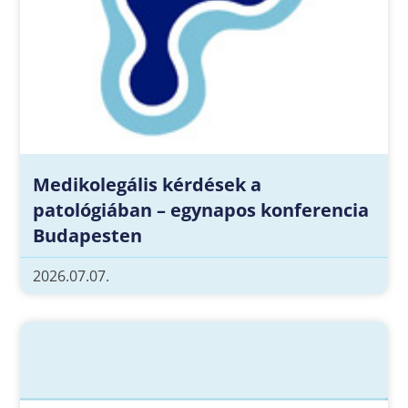
Medikolegális kérdések a
patológiában – egynapos konferencia
Budapesten
2026.07.07.