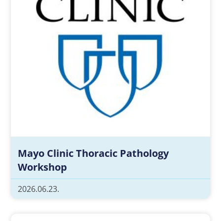
Mayo Clinic Thoracic Pathology
Workshop
2026.06.23.