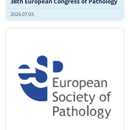
38th European Congress of Pathology
2026.07.03.