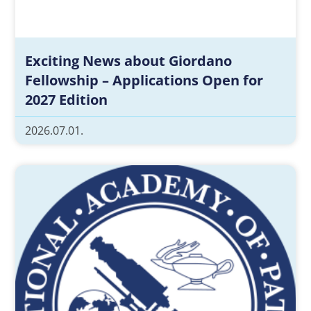
Exciting News about Giordano
Fellowship – Applications Open for
2027 Edition
2026.07.01.