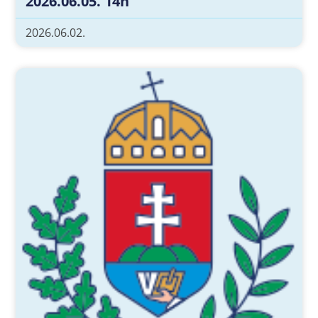
2026.06.05. 14h
2026.06.02.