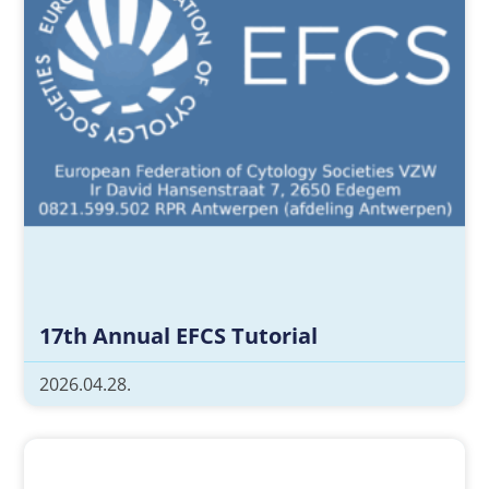
17th Annual EFCS Tutorial
2026.04.28.