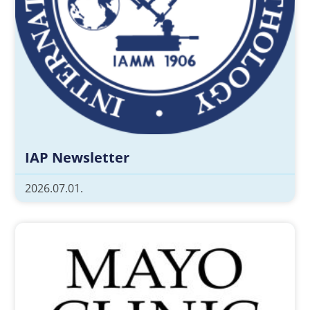
IAP Newsletter
2026.07.01.