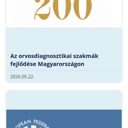
Az orvosdiagnosztikai szakmák
fejlődése Magyarországon
2026.05.22.