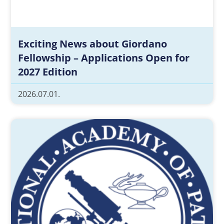
Exciting News about Giordano
Fellowship – Applications Open for
2027 Edition
2026.07.01.