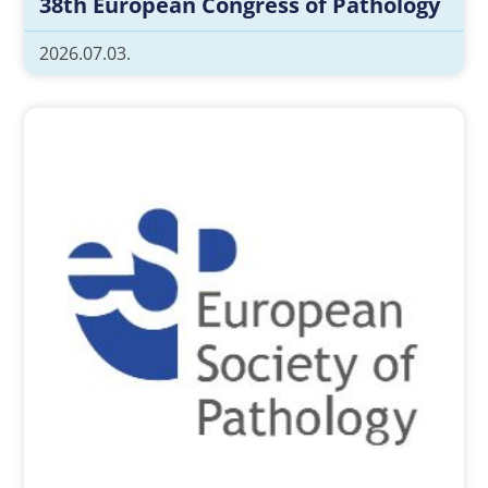
38th European Congress of Pathology
2026.07.03.