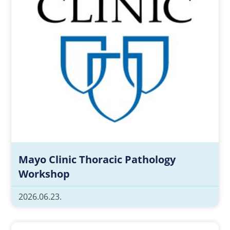
Mayo Clinic Thoracic Pathology
Workshop
2026.06.23.