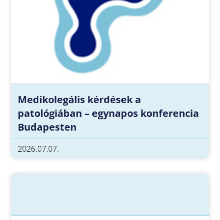
Medikolegális kérdések a
patológiában – egynapos konferencia
Budapesten
2026.07.07.