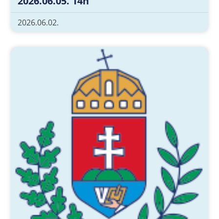
2026.06.05. 14h
2026.06.02.