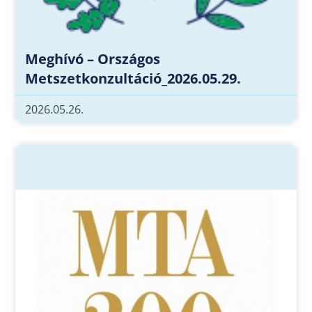
Meghívó – Országos
Metszetkonzultáció_2026.05.29.
2026.05.26.