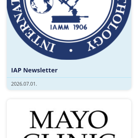
IAP Newsletter
2026.07.01.