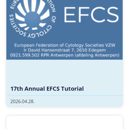
17th Annual EFCS Tutorial
2026.04.28.