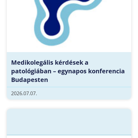
Medikolegális kérdések a
patológiában – egynapos konferencia
Budapesten
2026.07.07.