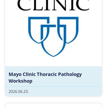
Mayo Clinic Thoracic Pathology
Workshop
2026.06.23.