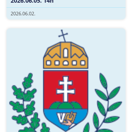
2026.06.05. 14h
2026.06.02.