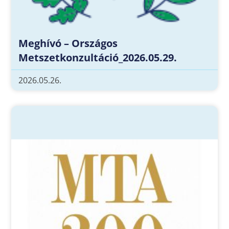
Meghívó – Országos
Metszetkonzultáció_2026.05.29.
2026.05.26.