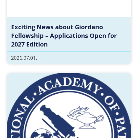
Exciting News about Giordano
Fellowship – Applications Open for
2027 Edition
2026.07.01.