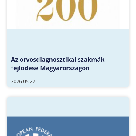
Az orvosdiagnosztikai szakmák
fejlődése Magyarországon
2026.05.22.