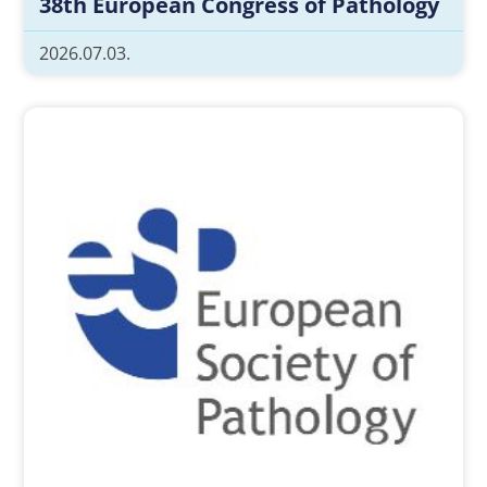
38th European Congress of Pathology
2026.07.03.