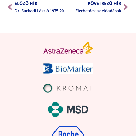
ELŐZŐ HÍR
KÖVETKEZŐ HÍR
Dr. Sarkadi László 1975-2011
Elérhetőek az előadások