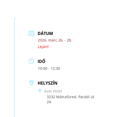
DÁTUM
2026. márc 26. - 28.
Lejárt!
IDŐ
10:00 - 12:30
HELYSZÍN
Avar Hotel
3232 Mátrafüred, Parádi út
24.