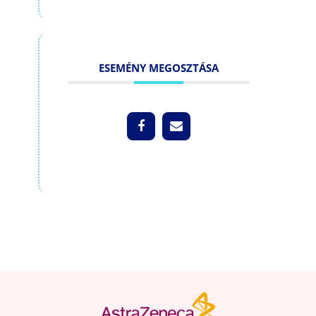
ESEMÉNY MEGOSZTÁSA