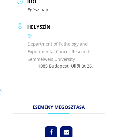
IDŐ
Egész nap
HELYSZÍN
Department of Pathology and
Experimental Cancer Research
Semmelweis University
1085 Budapest, Üllői út 26.
ESEMÉNY MEGOSZTÁSA