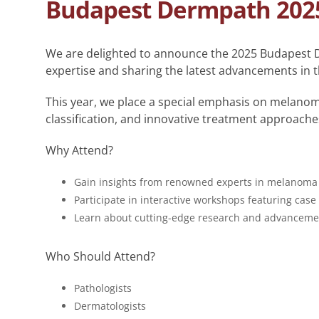
Budapest Dermpath 202
We are delighted to announce the 2025 Budapest 
expertise and sharing the latest advancements in t
This year, we place a special emphasis on melanoma
classification, and innovative treatment approache
Why Attend?
Gain insights from renowned experts in melanoma
Participate in interactive workshops featuring case
Learn about cutting-edge research and advance
Who Should Attend?
Pathologists
Dermatologists