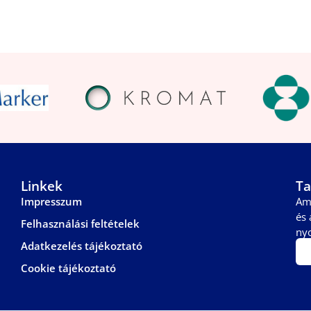
Linkek
Ta
Impresszum
Am
és 
Felhasználási feltételek
ny
Adatkezelés tájékoztató
Cookie tájékoztató