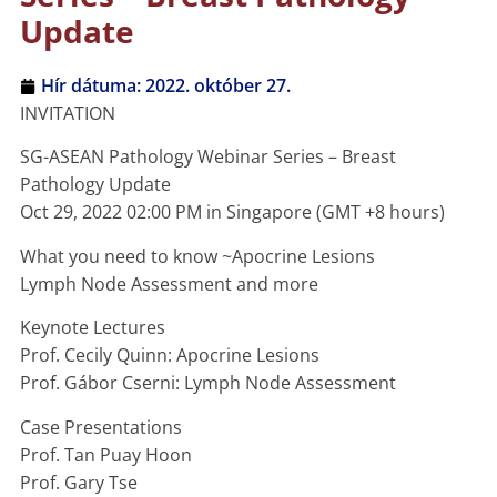
Update
Hír dátuma:
2022. október 27.
INVITATION
SG-ASEAN Pathology Webinar Series – Breast
Pathology Update
Oct 29, 2022 02:00 PM in Singapore (GMT +8 hours)
What you need to know ~Apocrine Lesions
Lymph Node Assessment and more
Keynote Lectures
Prof. Cecily Quinn: Apocrine Lesions
Prof. Gábor Cserni: Lymph Node Assessment
Case Presentations
Prof. Tan Puay Hoon
Prof. Gary Tse