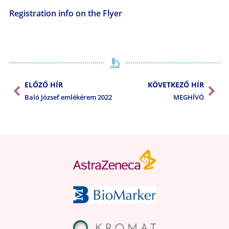
Registration info on the Flyer
ELŐZŐ HÍR
KÖVETKEZŐ HÍR
Baló József emlékérem 2022
MEGHÍVÓ