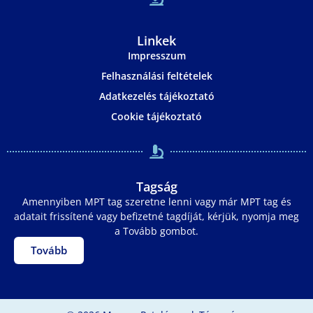
Linkek
Impresszum
Felhasználási feltételek
Adatkezelés tájékoztató
Cookie tájékoztató
Tagság
Amennyiben MPT tag szeretne lenni vagy már MPT tag és
adatait frissítené vagy befizetné tagdíját, kérjük, nyomja meg
a Tovább gombot.
Tovább