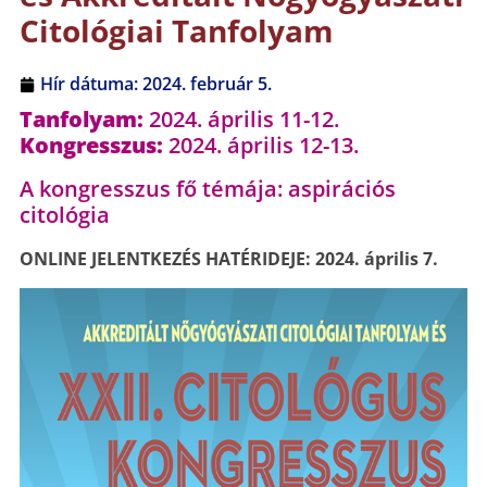
Citológiai Tanfolyam
Hír dátuma:
2024. február 5.
Tanfolyam:
2024. április 11-12.
Kongresszus:
2024. április 12-13.
A kongresszus fő témája: aspirációs
citológia
ONLINE JELENTKEZÉS HATÉRIDEJE: 2024. április 7.