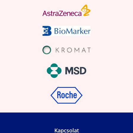
Kapcsolat